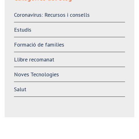
Coronavirus: Recursos i consells
Estudis
Formació de famílies
Llibre recomanat
Noves Tecnologies
Salut