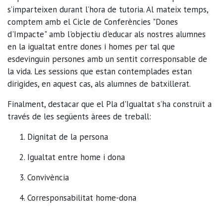
s’imparteixen durant l’hora de tutoria. Al mateix temps,
comptem amb el Cicle de Conferències "Dones
d'Impacte" amb l'objectiu d'educar als nostres alumnes
en la igualtat entre dones i homes per tal que
esdevinguin persones amb un sentit corresponsable de
la vida. Les sessions que estan contemplades estan
dirigides, en aquest cas, als alumnes de batxillerat.
Finalment, destacar que el Pla d'Igualtat s’ha construït a
través de les següents àrees de treball:
Dignitat de la persona
Igualtat entre home i dona
Convivència
Corresponsabilitat home-dona