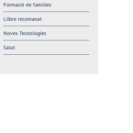
Formació de famílies
Llibre recomanat
Noves Tecnologies
Salut