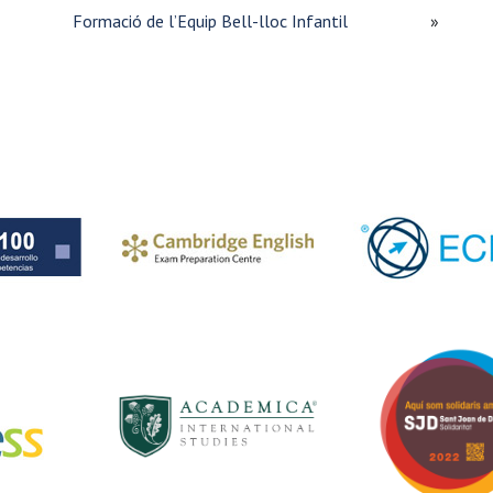
Formació de l’Equip Bell-lloc Infantil
»