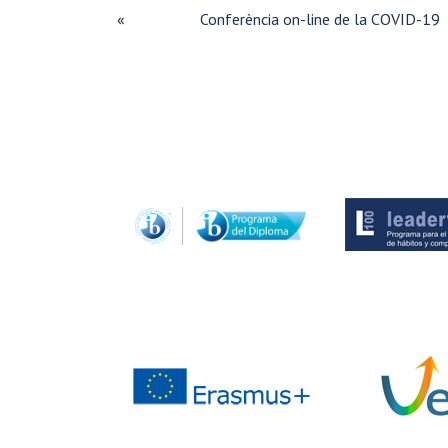
«
Conferència on-line de la COVID-19