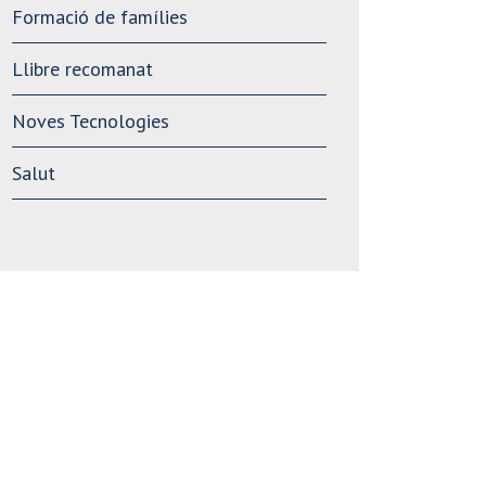
Formació de famílies
Llibre recomanat
Noves Tecnologies
Salut