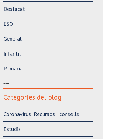
Destacat
ESO
General
Infantil
Primaria
***
Categories del blog
Coronavirus: Recursos i consells
Estudis