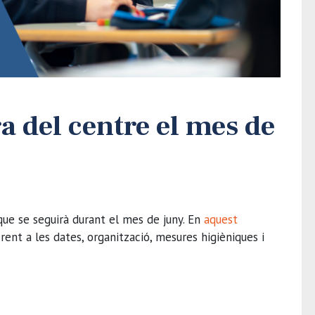
a del centre el mes de
ue se seguirà durant el mes de juny. En
aquest
rent a les dates, organització, mesures higièniques i