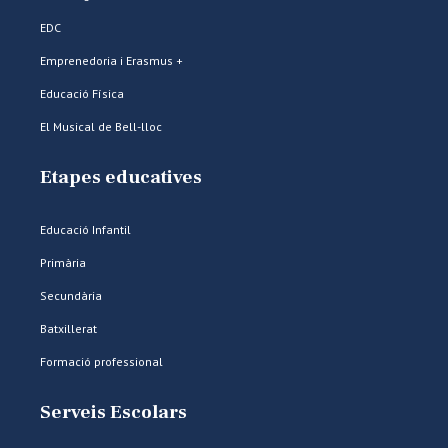
EDC
Emprenedoria i Erasmus +
Educació Física
El Musical de Bell-lloc
Etapes educatives
Educació Infantil
Primària
Secundària
Batxillerat
Formació professional
Serveis Escolars