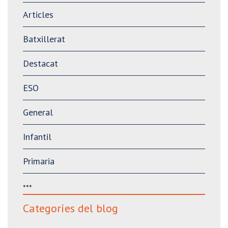
Articles
Batxillerat
Destacat
ESO
General
Infantil
Primaria
***
Categories del blog