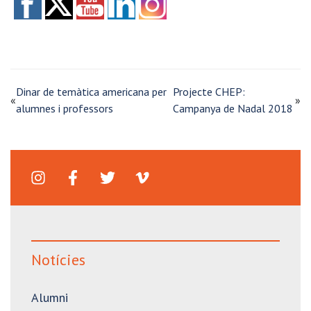
Dinar de temàtica americana per
Projecte CHEP:
«
»
alumnes i professors
Campanya de Nadal 2018
Notícies
Alumni