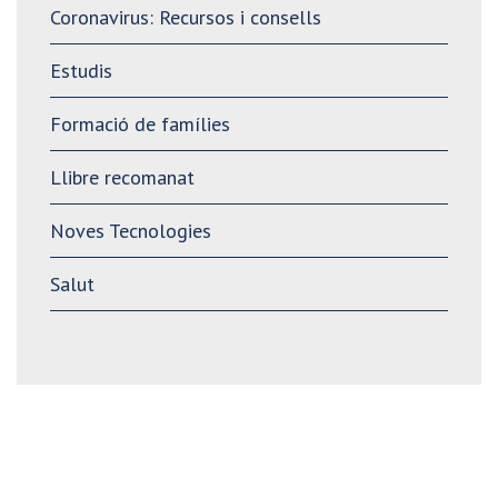
Coronavirus: Recursos i consells
Estudis
Formació de famílies
Llibre recomanat
Noves Tecnologies
Salut