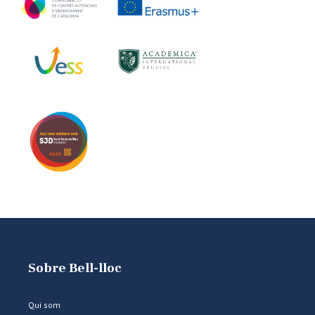
Sobre Bell-lloc
Qui som