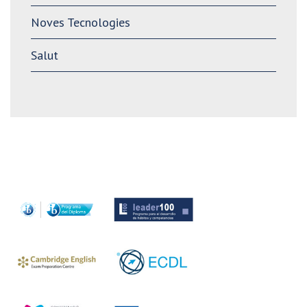
Noves Tecnologies
Salut