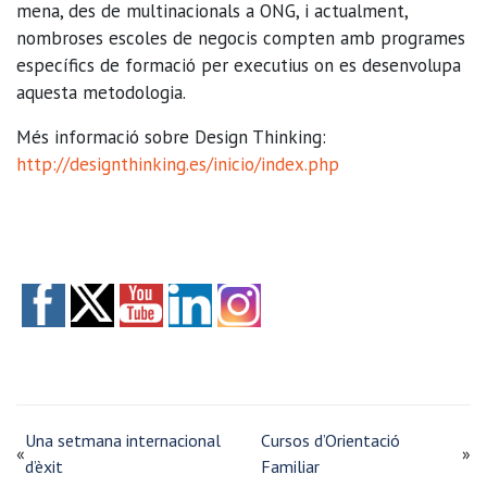
mena, des de multinacionals a ONG, i actualment,
nombroses escoles de negocis compten amb programes
específics de formació per executius on es desenvolupa
aquesta metodologia.
Més informació sobre Design Thinking:
http://designthinking.es/inicio/index.php
Una setmana internacional
Cursos d’Orientació
«
»
d’èxit
Familiar