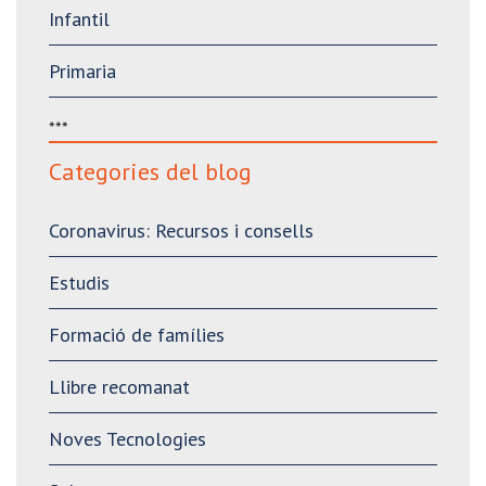
Infantil
Primaria
***
Categories del blog
Coronavirus: Recursos i consells
Estudis
Formació de famílies
Llibre recomanat
Noves Tecnologies