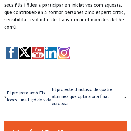
seus fills i filles a participar en iniciatives com aquesta,
que contribueixen a formar persones amb esperit crític,
sensibilitat i voluntat de transformar el món des del bé
comú.
El projecte d’inclusió de quatre
El projecte amb Els
«
alumnes que opta a una final
»
Joncs: una lliçó de vida
europea