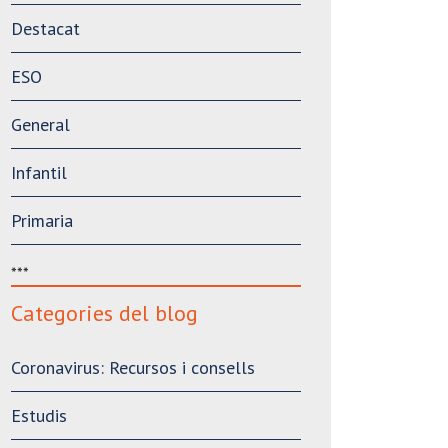
Destacat
ESO
General
Infantil
Primaria
***
Categories del blog
Coronavirus: Recursos i consells
Estudis