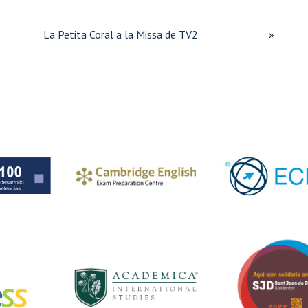
La Petita Coral a la Missa de TV2
»