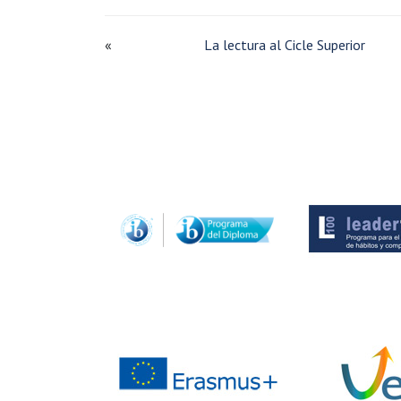
«
La lectura al Cicle Superior