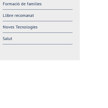
Formació de famílies
Llibre recomanat
Noves Tecnologies
Salut