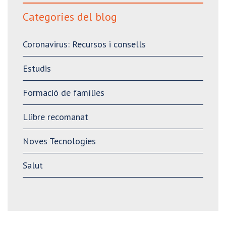
Categories del blog
Coronavirus: Recursos i consells
Estudis
Formació de famílies
Llibre recomanat
Noves Tecnologies
Salut