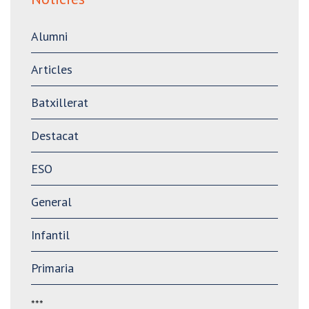
Alumni
Articles
Batxillerat
Destacat
ESO
General
Infantil
Primaria
***