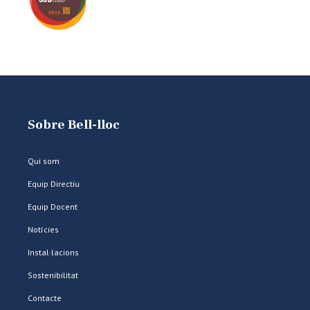
Sobre Bell-lloc
Qui som
Equip Directiu
Equip Docent
Notícies
Instal·lacions
Sostenibilitat
Contacte