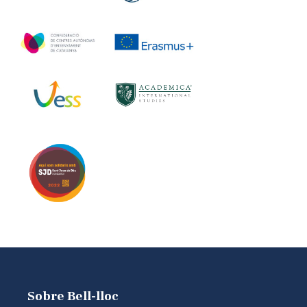
Sobre Bell-lloc