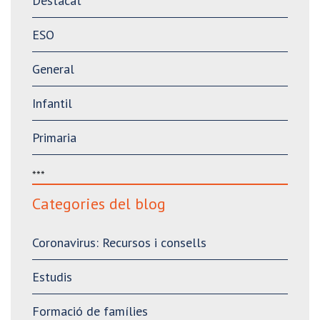
Destacat
ESO
General
Infantil
Primaria
***
Categories del blog
Coronavirus: Recursos i consells
Estudis
Formació de famílies