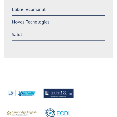
Llibre recomanat
Noves Tecnologies
Salut