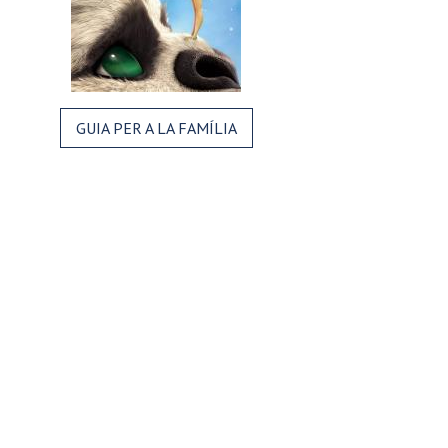
GUIA PER A LA FAMÍLIA