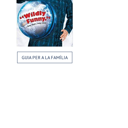
GUIA PER A LA FAMÍLIA