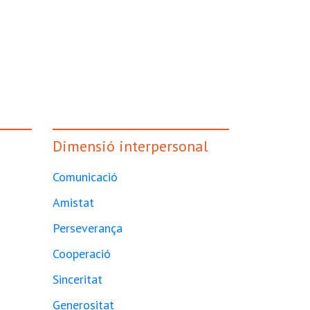
Dimensió interpersonal
Comunicació
Amistat
Perseverança
Cooperació
Sinceritat
Generositat