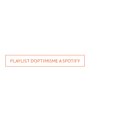
PLAYLIST D'OPTIMISME A SPOTIFY