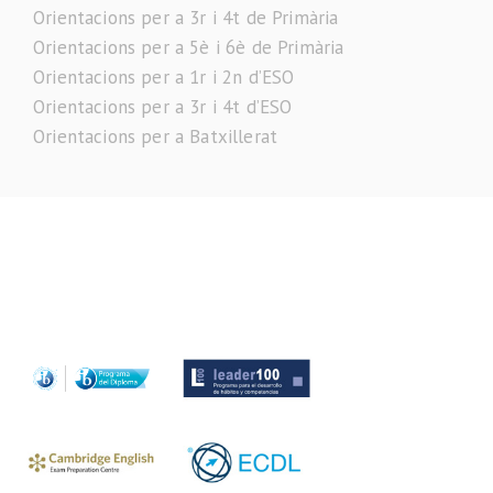
Orientacions per a 3r i 4t de Primària
Orientacions per a 5è i 6è de Primària
Orientacions per a 1r i 2n d’ESO
Orientacions per a 3r i 4t d’ESO
Orientacions per a Batxillerat