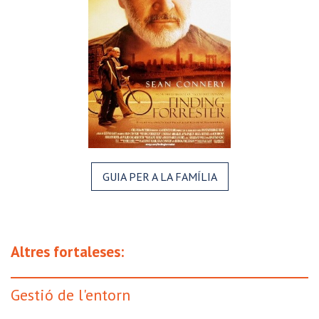
GUIA PER A LA FAMÍLIA
Altres fortaleses:
Gestió de l'entorn