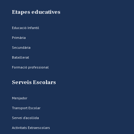
Etapes educatives
Educació Infantil
Primària
Secundària
Batxillerat
Formació professional
Serveis Escolars
Menjador
Transport Escolar
Servei d’acollida
Activitats Extraescolars