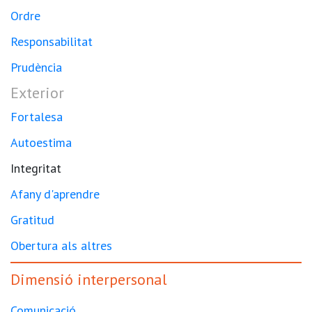
Ordre
Responsabilitat
Prudència
Exterior
Fortalesa
Autoestima
Integritat
Afany d'aprendre
Gratitud
Obertura als altres
Dimensió interpersonal
Comunicació