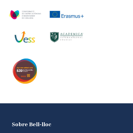
Sobre Bell-lloc