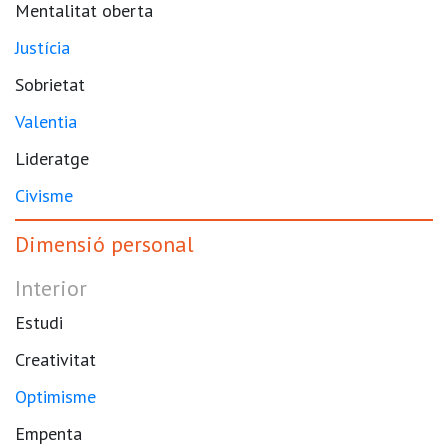
Mentalitat oberta
Justícia
Sobrietat
Valentia
Lideratge
Civisme
Dimensió personal
Interior
Estudi
Creativitat
Optimisme
Empenta