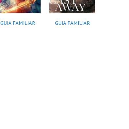
GUIA FAMILIAR
GUIA FAMILIAR