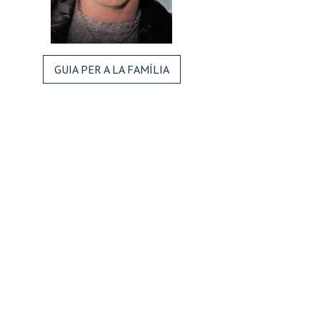
GUIA PER A LA FAMÍLIA